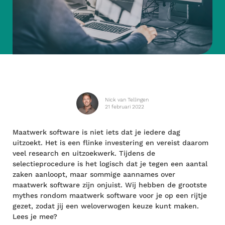
Nick van Tellingen
21 februari 2022
Maatwerk software is niet iets dat je iedere dag
uitzoekt. Het is een flinke investering en vereist daarom
veel research en uitzoekwerk. Tijdens de
selectieprocedure is het logisch dat je tegen een aantal
zaken aanloopt, maar sommige aannames over
maatwerk software zijn onjuist. Wij hebben de grootste
mythes rondom maatwerk software voor je op een rijtje
gezet, zodat jij een weloverwogen keuze kunt maken.
Lees je mee?