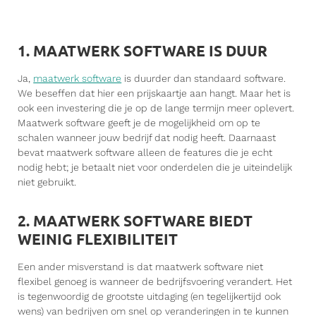
1. MAATWERK SOFTWARE IS DUUR
Ja,
maatwerk software
is duurder dan standaard software.
We beseffen dat hier een prijskaartje aan hangt. Maar het is
ook een investering die je op de lange termijn meer oplevert.
Maatwerk software geeft je de mogelijkheid om op te
schalen wanneer jouw bedrijf dat nodig heeft. Daarnaast
bevat maatwerk software alleen de features die je echt
nodig hebt; je betaalt niet voor onderdelen die je uiteindelijk
niet gebruikt.
2. MAATWERK SOFTWARE BIEDT
WEINIG FLEXIBILITEIT
Een ander misverstand is dat maatwerk software niet
flexibel genoeg is wanneer de bedrijfsvoering verandert. Het
is tegenwoordig de grootste uitdaging (en tegelijkertijd ook
wens) van bedrijven om snel op veranderingen in te kunnen