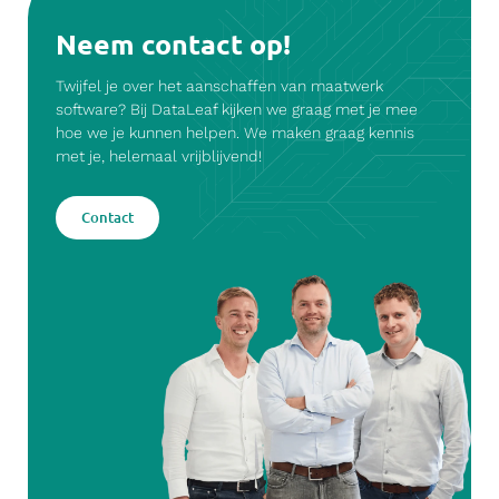
Neem contact op!
Twijfel je over het aanschaffen van maatwerk
software? Bij DataLeaf kijken we graag met je mee
hoe we je kunnen helpen. We maken graag kennis
met je, helemaal vrijblijvend!
Contact