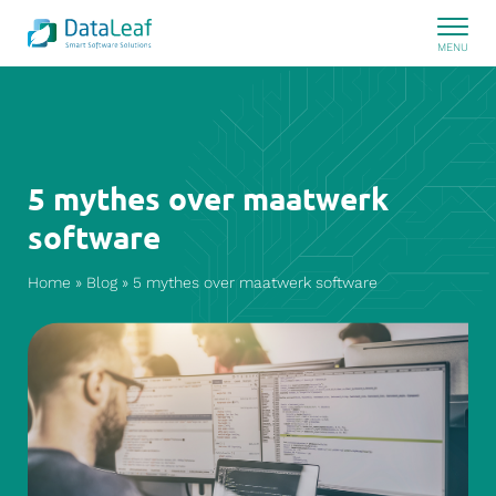
5 mythes over maatwerk
software
Home
»
Blog
»
5 mythes over maatwerk software