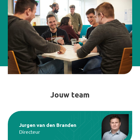
Jouw team
Jurgen van den Branden
Directeur