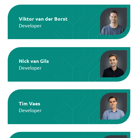
Viktor van der Borst
Developer
Nick van Gils
Developer
Tim Vaes
Developer