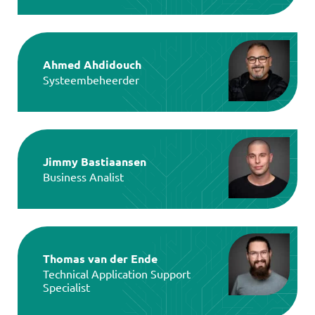
Ahmed Ahdidouch
Systeembeheerder
Jimmy Bastiaansen
Business Analist
Thomas van der Ende
Technical Application Support
Specialist