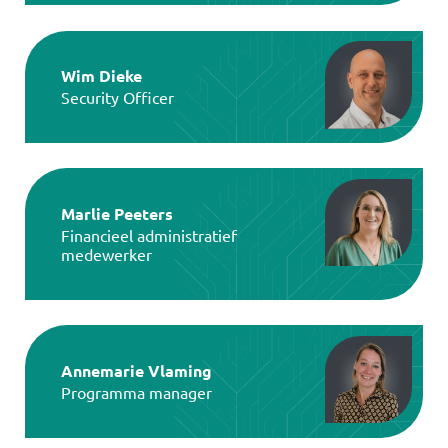
Wim Dieke
Security Officer
Marlie Peeters
Financieel administratief
medewerker
Annemarie Vlaming
Programma manager