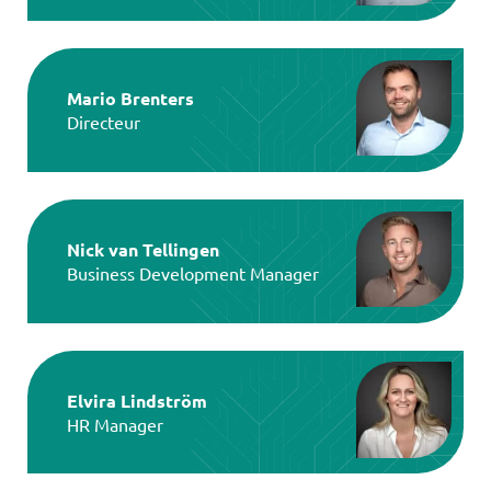
Mario Brenters
Directeur
Nick van Tellingen
Business Development Manager
Elvira Lindström
HR Manager