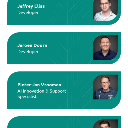
Jeffrey Elias
Developer
Jeroen Doorn
Developer
Pieter-Jan Vroomen
AI Innovation & Support
Specialist