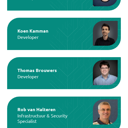
Koen Kamman
Developer
Thomas Brouwers
Developer
Rob van Halteren
Infrastructuur & Security
Specialist