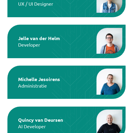
UX / UI Designer
Jelle van der Helm
Developer
Michelle Jesoirens
Administratie
Quincy van Deursen
AI Developer