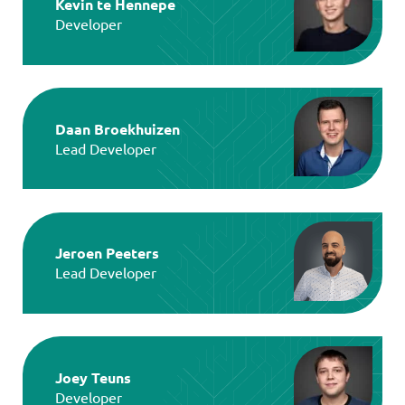
Kevin te Hennepe
Developer
Daan Broekhuizen
Lead Developer
Jeroen Peeters
Lead Developer
Joey Teuns
Developer