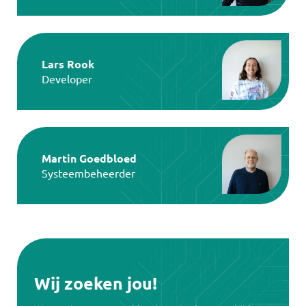
Lars Rook
Developer
Martin Goedbloed
Systeembeheerder
Wij zoeken jou!