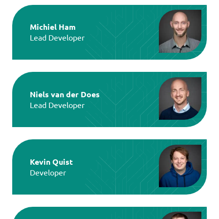
Michiel Ham
Lead Developer
Niels van der Does
Lead Developer
Kevin Quist
Developer