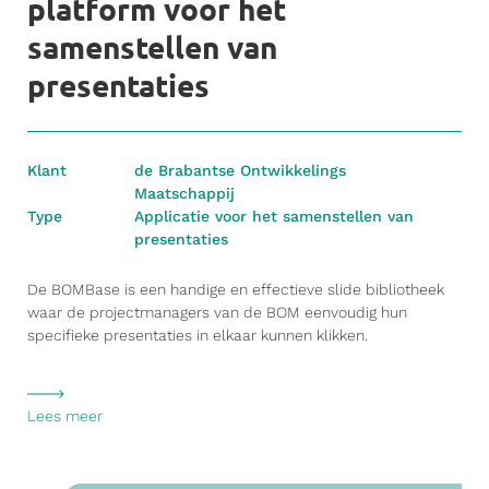
platform voor het
samenstellen van
presentaties
Klant
de Brabantse Ontwikkelings
Maatschappij
Type
Applicatie voor het samenstellen van
presentaties
De BOMBase is een handige en effectieve slide bibliotheek
waar de projectmanagers van de BOM eenvoudig hun
specifieke presentaties in elkaar kunnen klikken.
Lees meer