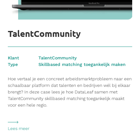
TalentCommunity
Klant
TalentCommunity
Type
Skillbased matching toegankelijk maken
Hoe vertaal je een concreet arbeidsmarktprobleem naar een
schaalbaar platform dat talenten en bedrijven wél bij elkaar
brengt? In deze case lees je hoe DataLeaf samen met
TalentCommunity skillbased matching toegankelijk maakt
voor een hele regio.
Lees meer