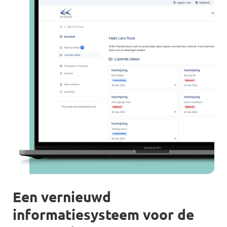
Een vernieuwd
informatiesysteem voor de