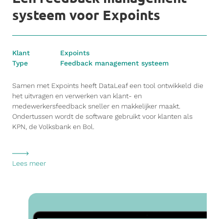
systeem voor Expoints
Klant
Expoints
Type
Feedback management systeem
Samen met Expoints heeft DataLeaf een tool ontwikkeld die
het uitvragen en verwerken van klant- en
medewerkersfeedback sneller en makkelijker maakt.
Ondertussen wordt de software gebruikt voor klanten als
KPN, de Volksbank en Bol.
Lees meer