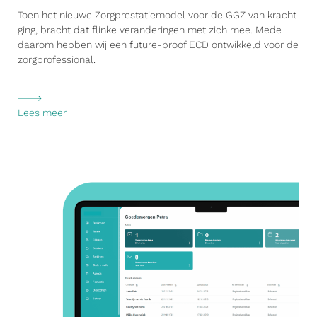
Toen het nieuwe Zorgprestatiemodel voor de GGZ van kracht
ging, bracht dat flinke veranderingen met zich mee. Mede
daarom hebben wij een future-proof ECD ontwikkeld voor de
zorgprofessional.
Lees meer