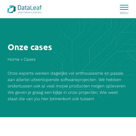
Onze cases
Home
»
Cases
Onze experts werken dagelijks vol enthousiasme en passie
aan allerlei uiteenlopende softwareprojecten. We hebben
ondertussen ook al veel mooie producten mogen opleveren.
We geven je graag een kijkje in onze projecten. Wie weet
staat die van jou hier binnenkort ook tussen!