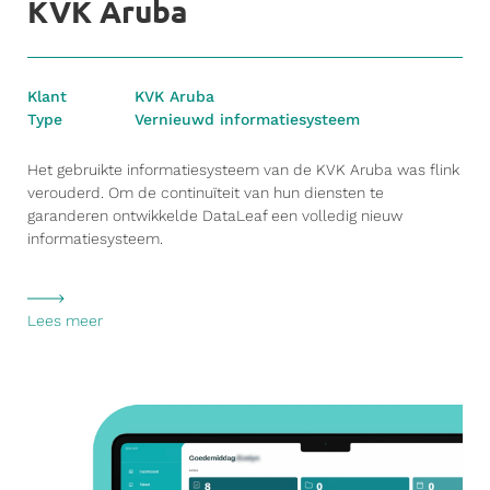
KVK Aruba
Klant
KVK Aruba
Type
Vernieuwd informatiesysteem
Het gebruikte informatiesysteem van de KVK Aruba was flink
verouderd. Om de continuïteit van hun diensten te
garanderen ontwikkelde DataLeaf een volledig nieuw
informatiesysteem.
Lees meer