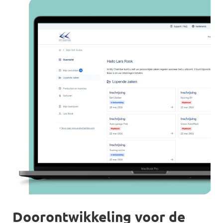
Doorontwikkeling voor de