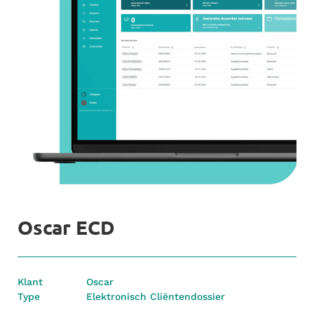
Oscar ECD
Klant
Oscar
Type
Elektronisch Cliëntendossier