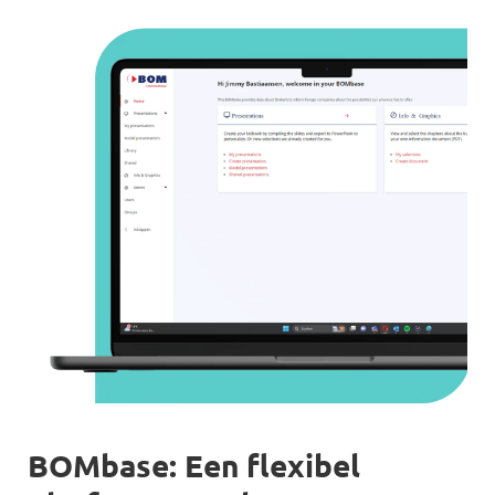
BOMbase: Een flexibel