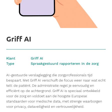
Griff AI
Klant
Griff AI
Type
Spraakgestuurd rapporteren in de zorg
AI-gestuurde verslaglegging die zorgprofessionals tijd
bespaart. Met Griff AI verschuift de focus weer naar wat echt
telt: de patiënt. De administratie regel je eenvoudig en
efficiënt op de achtergrond. Griff AI is speciaal ontwikkeld
voor de zorg en voldoet aan de hoogste Europese
standaarden voor medische data, met strenge waarborgen
voor privacy, dataveiligheid en vertrouwelijkheid.