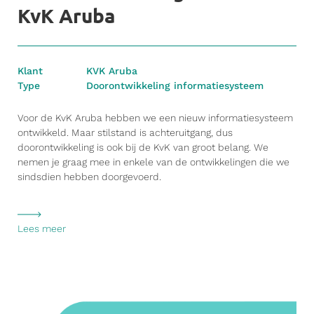
KvK Aruba
Klant
KVK Aruba
Type
Doorontwikkeling informatiesysteem
Voor de KvK Aruba hebben we een nieuw informatiesysteem
ontwikkeld. Maar stilstand is achteruitgang, dus
doorontwikkeling is ook bij de KvK van groot belang. We
nemen je graag mee in enkele van de ontwikkelingen die we
sindsdien hebben doorgevoerd.
Lees meer