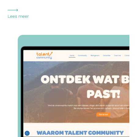
Lees meer