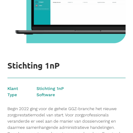
Stichting 1nP
Klant
Stichting 1nP
Type
Software
Begin 2022 ging voor de gehele GGZ-branche het nieuwe
zorgprestatiemodel van start. Voor zorgprofessionals
veranderde er veel aan de manier van dossiervoering en
daarmee samenhangende administratieve handelingen.