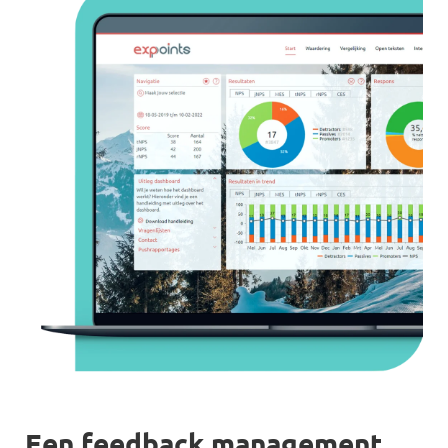
Een feedback management