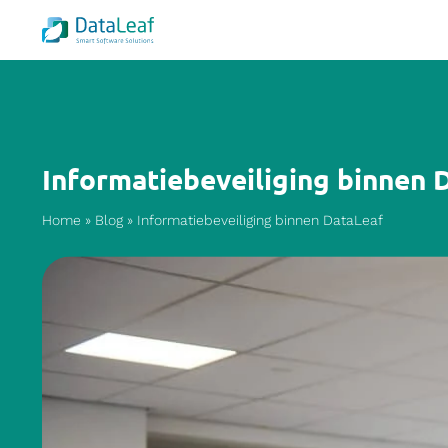
Informatiebeveiliging binnen 
Home
»
Blog
»
Informatiebeveiliging binnen DataLeaf