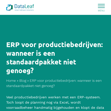
ERP voor productiebedrijven:
wanneer is een
standaardpakket niet
genoeg?
Home
»
Blog
»
ERP voor productiebedrijven: wanneer is een
standaardpakket niet genoeg?
Veel productiebedrijven werken met een ERP-systeem.
Toch loopt de planning nog via Excel, wordt
voorraadbeheer handmatig bijgehouden en klopt de data