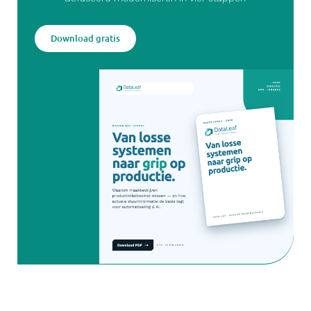
Download gratis