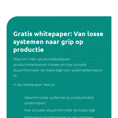
Gratis whitepaper: Van losse
systemen naar grip op
productie
Waarom mkb-productiebedrijven
productiviteitswinst missen en hoe actuele
stuurinformatie de basis legt voor automatisering en
AI.
In de whitepaper lees je:
Waarom losse systemen je productiviteit
ondermijnen
Hoe actuele stuurinformatie de basis legt
Gefaseerd moderniseren in vier stappen