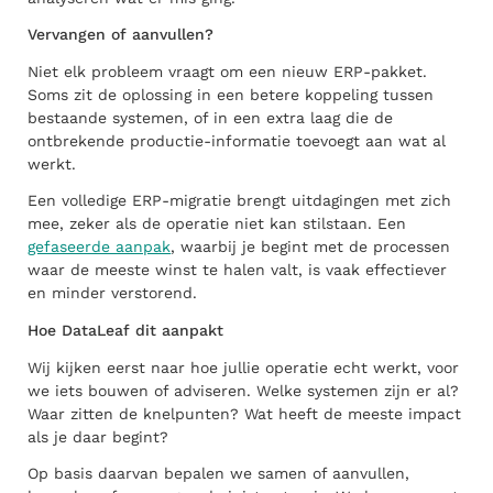
Vervangen of aanvullen?
Niet elk probleem vraagt om een nieuw ERP-pakket.
Soms zit de oplossing in een betere koppeling tussen
bestaande systemen, of in een extra laag die de
ontbrekende productie-informatie toevoegt aan wat al
werkt.
Een volledige ERP-migratie brengt uitdagingen met zich
mee, zeker als de operatie niet kan stilstaan. Een
gefaseerde aanpak
, waarbij je begint met de processen
waar de meeste winst te halen valt, is vaak effectiever
en minder verstorend.
Hoe DataLeaf dit aanpakt
Wij kijken eerst naar hoe jullie operatie echt werkt, voor
we iets bouwen of adviseren. Welke systemen zijn er al?
Waar zitten de knelpunten? Wat heeft de meeste impact
als je daar begint?
Op basis daarvan bepalen we samen of aanvullen,