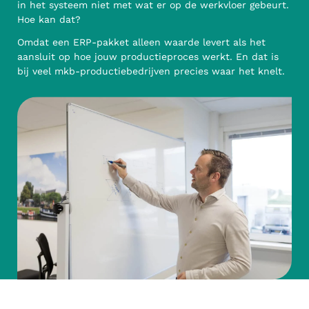
in het systeem niet met wat er op de werkvloer gebeurt.
Hoe kan dat?
Omdat een ERP-pakket alleen waarde levert als het
aansluit op hoe jouw productieproces werkt. En dat is
bij veel mkb-productiebedrijven precies waar het knelt.