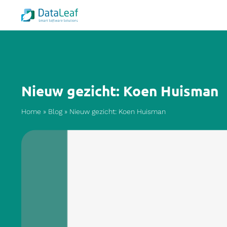
Nieuw gezicht: Koen Huisman
Home
»
Blog
»
Nieuw gezicht: Koen Huisman