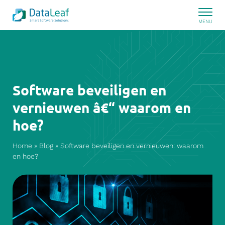
Software beveiligen en
vernieuwen â€“ waarom en
hoe?
Home
»
Blog
»
Software beveiligen en vernieuwen: waarom
en hoe?