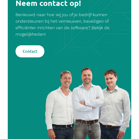
Neem contact op!
Benieuwd naar hoe wij jou of je bedrijf kunnen
ondersteunen bij het vernieuwen, beveiligen of
efficiënter inrichten van de software? Bekijk de
mogelijkheden!
Contact