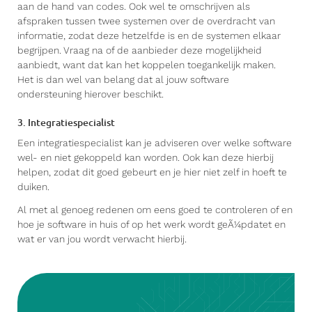
aan de hand van codes. Ook wel te omschrijven als
afspraken tussen twee systemen over de overdracht van
informatie, zodat deze hetzelfde is en de systemen elkaar
begrijpen. Vraag na of de aanbieder deze mogelijkheid
aanbiedt, want dat kan het koppelen toegankelijk maken.
Het is dan wel van belang dat al jouw software
ondersteuning hierover beschikt.
3. Integratiespecialist
Een integratiespecialist kan je adviseren over welke software
wel- en niet gekoppeld kan worden. Ook kan deze hierbij
helpen, zodat dit goed gebeurt en je hier niet zelf in hoeft te
duiken.
Al met al genoeg redenen om eens goed te controleren of en
hoe je software in huis of op het werk wordt geÃ¼pdatet en
wat er van jou wordt verwacht hierbij.