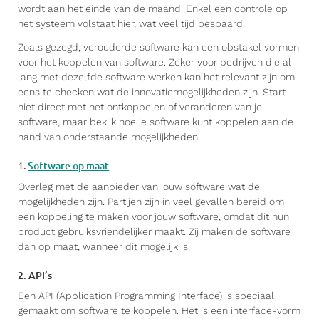
wordt aan het einde van de maand. Enkel een controle op
het systeem volstaat hier, wat veel tijd bespaard.
Zoals gezegd, verouderde software kan een obstakel vormen
voor het koppelen van software. Zeker voor bedrijven die al
lang met dezelfde software werken kan het relevant zijn om
eens te checken wat de innovatiemogelijkheden zijn. Start
niet direct met het ontkoppelen of veranderen van je
software, maar bekijk hoe je software kunt koppelen aan de
hand van onderstaande mogelijkheden.
1.
Software op maat
Overleg met de aanbieder van jouw software wat de
mogelijkheden zijn. Partijen zijn in veel gevallen bereid om
een koppeling te maken voor jouw software, omdat dit hun
product gebruiksvriendelijker maakt. Zij maken de software
dan op maat, wanneer dit mogelijk is.
2. API’s
Een API (Application Programming Interface) is speciaal
gemaakt om software te koppelen. Het is een interface-vorm