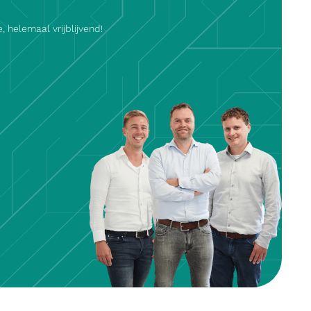
 helemaal vrijblijvend!