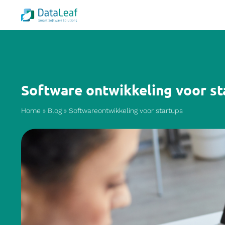
Software ontwikkeling voor st
Home
»
Blog
»
Softwareontwikkeling voor startups