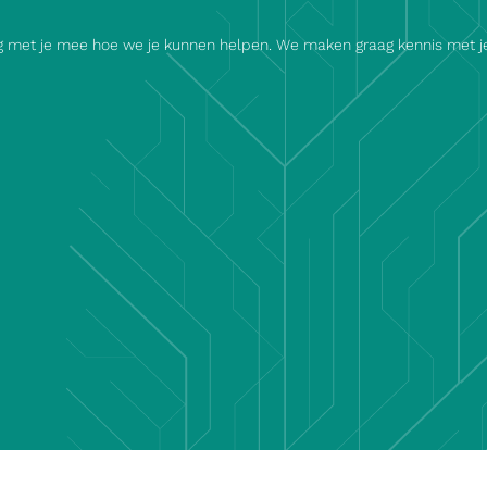
ag met je mee hoe we je kunnen helpen. We maken graag kennis met je,