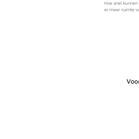
Hoe snel kunnen
er meer ruimte v