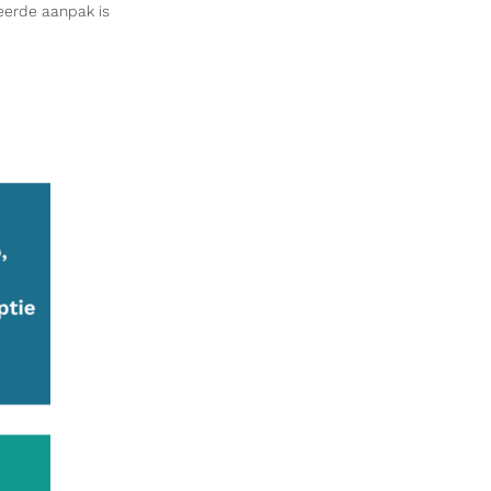
eerde aanpak is