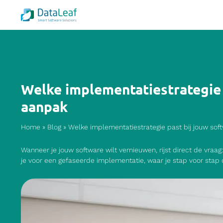
Welke implementatiestrategie 
aanpak
Home
»
Blog
»
Welke implementatiestrategie past bij jouw so
Wanneer je jouw software wilt vernieuwen, rijst direct de vraa
je voor een gefaseerde implementatie, waar je stap voor stap de