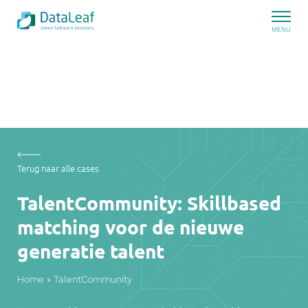
Terug naar alle cases
TalentCommunity: Skillbased
matching voor de nieuwe
generatie talent
Home
»
TalentCommunity