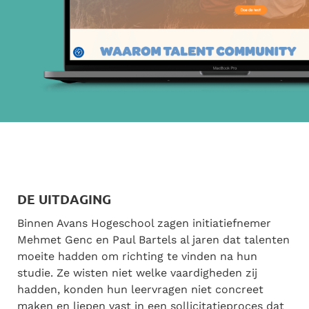
DE UITDAGING
Binnen Avans Hogeschool zagen initiatiefnemer
Mehmet Genc en Paul Bartels al jaren dat talenten
moeite hadden om richting te vinden na hun
studie. Ze wisten niet welke vaardigheden zij
hadden, konden hun leervragen niet concreet
maken en liepen vast in een sollicitatieproces dat