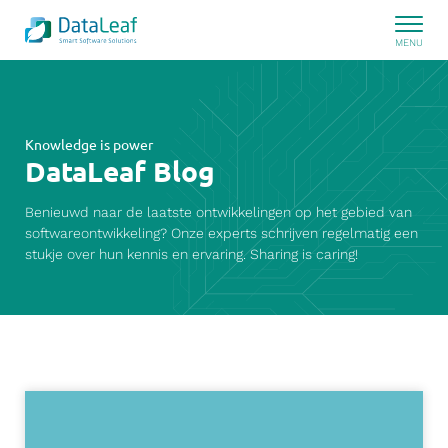
Knowledge is power
DataLeaf Blog
Benieuwd naar de laatste ontwikkelingen op het gebied van
softwareontwikkeling? Onze experts schrijven regelmatig een
stukje over hun kennis en ervaring. Sharing is caring!