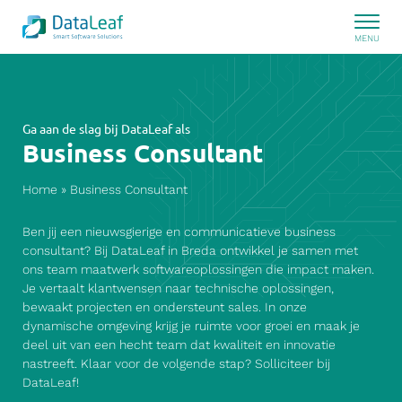
Ga aan de slag bij DataLeaf als
Business Consultant
Home
»
Business Consultant
Ben jij een nieuwsgierige en communicatieve business
consultant? Bij DataLeaf in Breda ontwikkel je samen met
ons team maatwerk softwareoplossingen die impact maken.
Je vertaalt klantwensen naar technische oplossingen,
bewaakt projecten en ondersteunt sales. In onze
dynamische omgeving krijg je ruimte voor groei en maak je
deel uit van een hecht team dat kwaliteit en innovatie
nastreeft. Klaar voor de volgende stap? Solliciteer bij
DataLeaf!