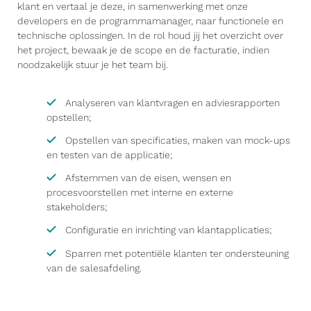
klant en vertaal je deze, in samenwerking met onze
developers en de programmamanager, naar functionele en
technische oplossingen. In de rol houd jij het overzicht over
het project, bewaak je de scope en de facturatie, indien
noodzakelijk stuur je het team bij.
Analyseren van klantvragen en adviesrapporten
opstellen;
Opstellen van specificaties, maken van mock-ups
en testen van de applicatie;
Afstemmen van de eisen, wensen en
procesvoorstellen met interne en externe
stakeholders;
Configuratie en inrichting van klantapplicaties;
Sparren met potentiële klanten ter ondersteuning
van de salesafdeling.