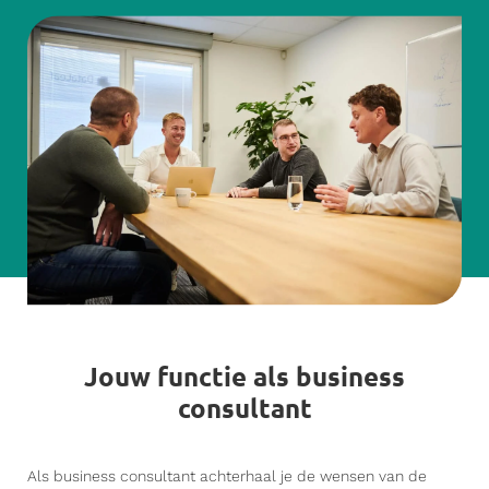
Jouw functie als business
consultant
Als business consultant achterhaal je de wensen van de