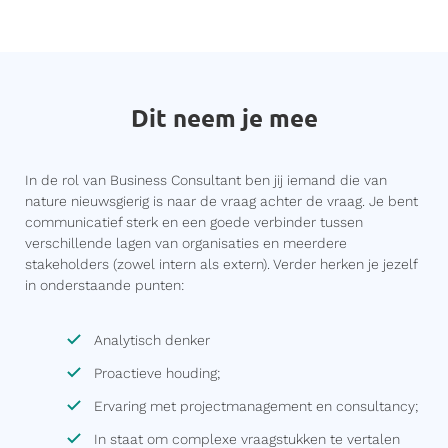
Dit neem je mee
In de rol van Business Consultant ben jij iemand die van
nature nieuwsgierig is naar de vraag achter de vraag. Je bent
communicatief sterk en een goede verbinder tussen
verschillende lagen van organisaties en meerdere
stakeholders (zowel intern als extern). Verder herken je jezelf
in onderstaande punten:
Analytisch denker
Proactieve houding;
Ervaring met projectmanagement en consultancy;
In staat om complexe vraagstukken te vertalen