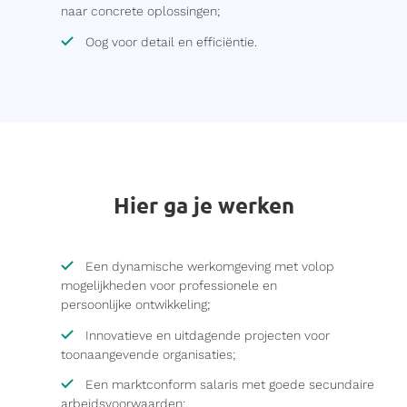
naar concrete oplossingen;
Oog voor detail en efficiëntie.
Hier ga je werken
Een dynamische werkomgeving met volop
mogelijkheden voor professionele en
persoonlijke ontwikkeling;
Innovatieve en uitdagende projecten voor
toonaangevende organisaties;
Een marktconform salaris met goede secundaire
arbeidsvoorwaarden;